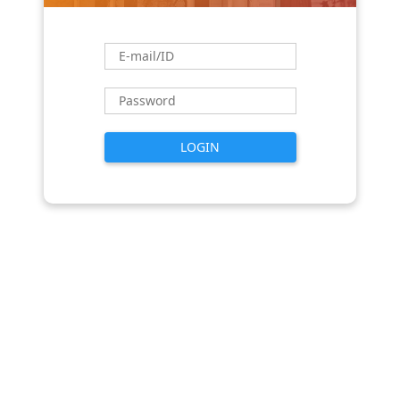
LOGIN